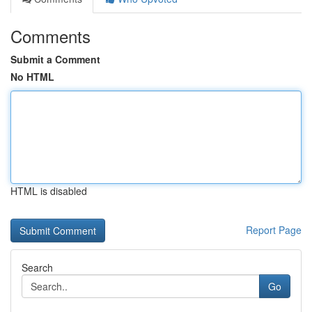
Comments
Submit a Comment
No HTML
HTML is disabled
Report Page
Search
Go