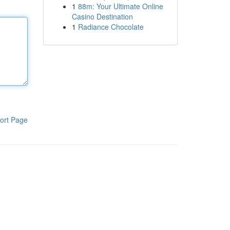
1
88m: Your Ultimate Online
Casino Destination
1
Radiance Chocolate
ort Page