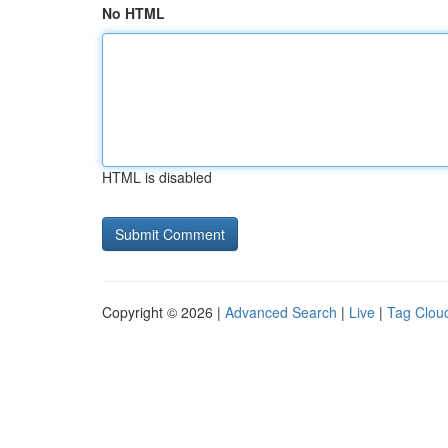
No HTML
HTML is disabled
Copyright © 2026 |
Advanced Search
|
Live
|
Tag Clou