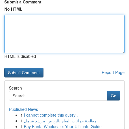
Submit a Comment
No HTML
HTML is disabled
Report Page
Search
Go
Published News
1
I cannot complete this query .
1
معالجة خزانات المياه بالرياض: مرشد شامل
1
Buy Fanta Wholesale: Your Ultimate Guide