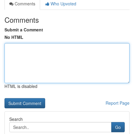
Comments
Who Upvoted
Comments
Submit a Comment
No HTML
HTML is disabled
Report Page
Search
Go