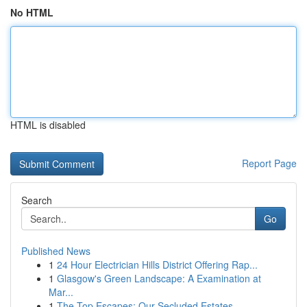
No HTML
HTML is disabled
Report Page
Search
Go
Published News
1
24 Hour Electrician Hills District Offering Rap...
1
Glasgow's Green Landscape: A Examination at
Mar...
1
The Top Escapes: Our Secluded Estates