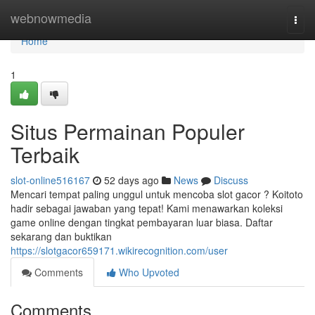
Home
webnowmedia
Togg
navi
Home
1
Situs Permainan Populer
Terbaik
slot-online516167
52 days ago
News
Discuss
Mencari tempat paling unggul untuk mencoba slot gacor ? Koitoto
hadir sebagai jawaban yang tepat! Kami menawarkan koleksi
game online dengan tingkat pembayaran luar biasa. Daftar
sekarang dan buktikan
https://slotgacor659171.wikirecognition.com/user
Comments
Who Upvoted
Comments