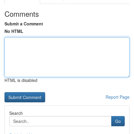
Comments
Submit a Comment
No HTML
HTML is disabled
Report Page
Search
Go