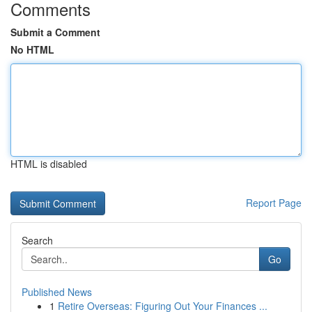
Comments
Submit a Comment
No HTML
HTML is disabled
Report Page
Search
Go
Published News
1
Retire Overseas: Figuring Out Your Finances ...