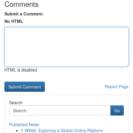
Comments
Submit a Comment
No HTML
HTML is disabled
Report Page
Search
Go
Published News
1
WK66: Exploring a Global Online Platform