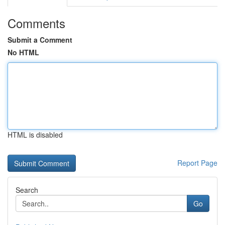
Comments
Submit a Comment
No HTML
HTML is disabled
Report Page
Search
Go