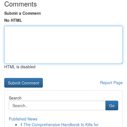
Comments
Submit a Comment
No HTML
HTML is disabled
Report Page
Search
Go
Published News
1
The Comprehensive Handbook to Kilts for