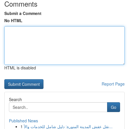
Comments
Submit a Comment
No HTML
HTML is disabled
Report Page
Search
Go
Published News
1
نقل عفش المدينة المنورة: دليل شامل للخدمات والأ...