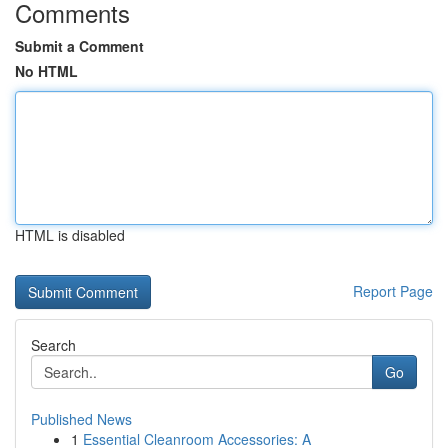
Comments
Submit a Comment
No HTML
HTML is disabled
Report Page
Search
Go
Published News
1
Essential Cleanroom Accessories: A