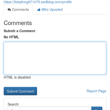
https://liviadrmg971075.eedblog.com/profile
Comments
Who Upvoted
Comments
Submit a Comment
No HTML
HTML is disabled
Report Page
Search