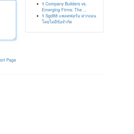
1
Company Builders vs.
Emerging Firms: The ...
1
Sgd88 แพลตฟอร์ม ฝากถอน
โดยไม่มีข้อจำกัด
ort Page