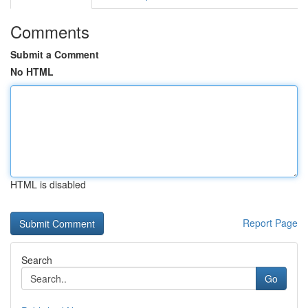
Comments
Submit a Comment
No HTML
HTML is disabled
Report Page
Search
Go