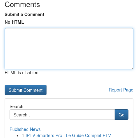
Comments
Submit a Comment
No HTML
HTML is disabled
Report Page
Search
Go
Published News
1
IPTV Smarters Pro : Le Guide CompletIPTV