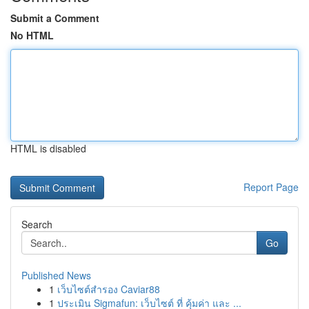
Submit a Comment
No HTML
HTML is disabled
Report Page
Search
Go
Published News
1
เว็บไซต์สำรอง Caviar88
1
ประเมิน Sigmafun: เว็บไซต์ ที่ คุ้มค่า และ ...