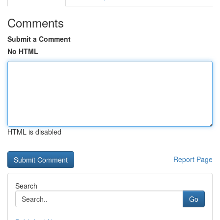
Comments
Submit a Comment
No HTML
HTML is disabled
Report Page
Search
Go