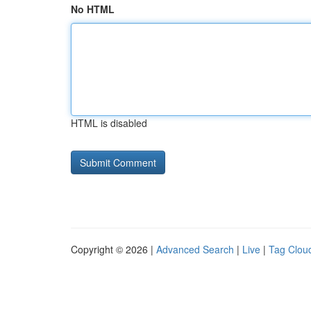
No HTML
HTML is disabled
Copyright © 2026 |
Advanced Search
|
Live
|
Tag Clou