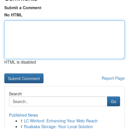
Submit a Comment
No HTML
HTML is disabled
Report Page
Search
Go
Published News
1
LC Winford: Enhancing Your Web Reach
1
Ruakaka Storage: Your Local Solution