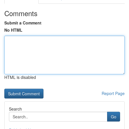
Comments
Submit a Comment
No HTML
HTML is disabled
Report Page
Search
Go