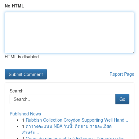
No HTML
HTML is disabled
Report Page
Search
Go
Published News
1
Rubbish Collection Croydon Supporting Well Hand...
1
ตารางคะแนน NBA วันนี้: ติดตาม รายละเอียด
สำหรับ...
1
Cours de photographie à Fribourg : Démarrez dès...