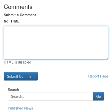
Comments
Submit a Comment
No HTML
HTML is disabled
Report Page
Search
Go
Published News