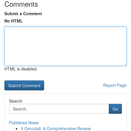
Comments
Submit a Comment
No HTML
HTML is disabled
Report Page
Search
Go
Published News
1
Ovruxtali: A Comprehensive Review