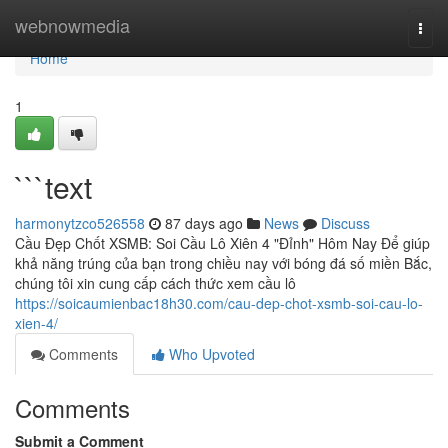
Home
webnowmedia
Togg
navi
Home
1
```text
harmonytzco526558
87 days ago
News
Discuss
Cầu Đẹp Chốt XSMB: Soi Cầu Lô Xiên 4 "Đỉnh" Hôm Nay Để giúp
khả năng trúng của bạn trong chiều nay với bóng đá số miền Bắc,
chúng tôi xin cung cấp cách thức xem cầu lô
https://soicaumienbac18h30.com/cau-dep-chot-xsmb-soi-cau-lo-
xien-4/
Comments
Who Upvoted
Comments
Submit a Comment