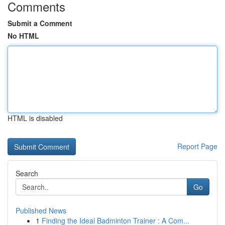
Comments
Submit a Comment
No HTML
HTML is disabled
Report Page
Search
Go
Published News
1
Finding the Ideal Badminton Trainer : A Com...