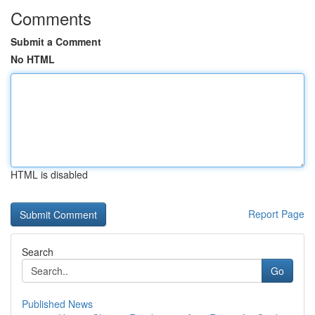
Comments
Submit a Comment
No HTML
HTML is disabled
Report Page
Search
Go
Published News