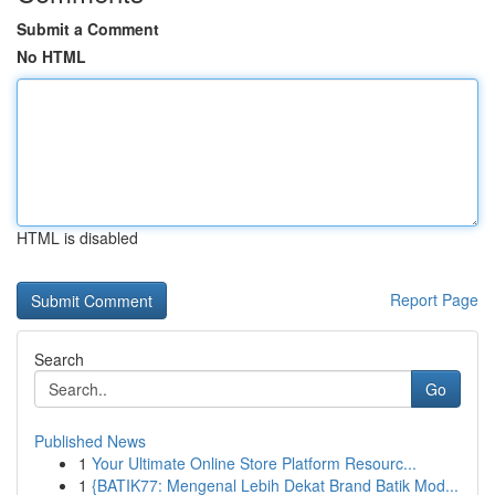
Submit a Comment
No HTML
HTML is disabled
Report Page
Search
Go
Published News
1
Your Ultimate Online Store Platform Resourc...
1
{BATIK77: Mengenal Lebih Dekat Brand Batik Mod...