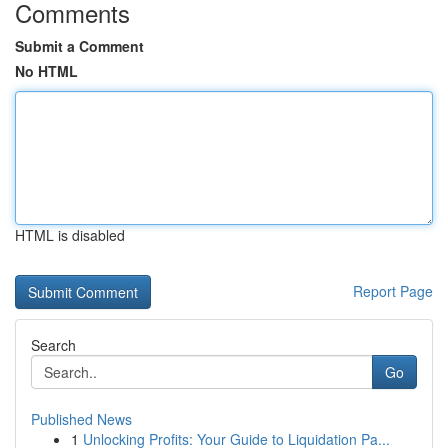
Comments
Submit a Comment
No HTML
HTML is disabled
Report Page
Search
Go
Published News
1
Unlocking Profits: Your Guide to Liquidation Pa...