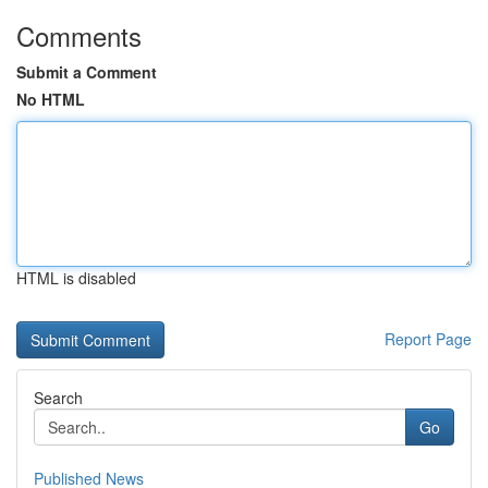
Comments
Submit a Comment
No HTML
HTML is disabled
Report Page
Search
Go
Published News