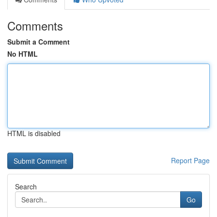
Comments
Submit a Comment
No HTML
HTML is disabled
Report Page
Search
Go