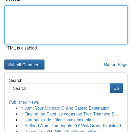
HTML is disabled
Report Page
Search
Go
Published News
1
88m: Your Ultimate Online Casino Destination
1
Finding the Right las vegas top Tree Trimming S...
1
İstanbul içinde Lüks Hostes İmkanları
1
Refined Aluminium Ingots: 0.999% Grade Explained
1
Decoding ee88: What You Need to Know