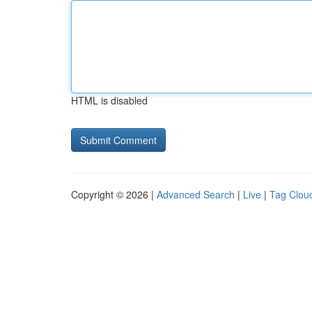
HTML is disabled
Copyright © 2026 |
Advanced Search
|
Live
|
Tag Clou