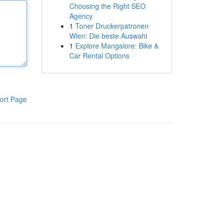
Choosing the Right SEO
Agency
1
Toner Druckerpatronen
Wien: Die beste Auswahl
1
Explore Mangalore: Bike &
Car Rental Options
ort Page