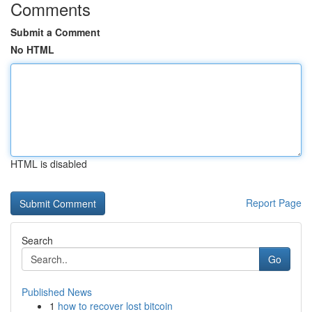
Comments
Submit a Comment
No HTML
HTML is disabled
Report Page
Search
Go
Published News
1
how to recover lost bitcoin