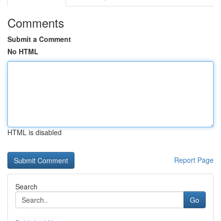
Comments
Submit a Comment
No HTML
HTML is disabled
Report Page
Search
Go