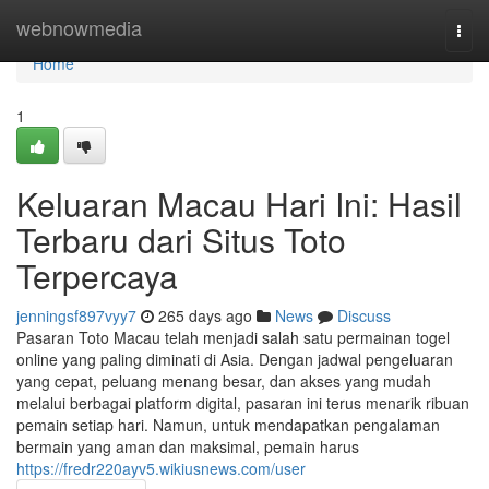
Home
webnowmedia
Togg
navi
Home
1
Keluaran Macau Hari Ini: Hasil
Terbaru dari Situs Toto
Terpercaya
jenningsf897vyy7
265 days ago
News
Discuss
Pasaran Toto Macau telah menjadi salah satu permainan togel
online yang paling diminati di Asia. Dengan jadwal pengeluaran
yang cepat, peluang menang besar, dan akses yang mudah
melalui berbagai platform digital, pasaran ini terus menarik ribuan
pemain setiap hari. Namun, untuk mendapatkan pengalaman
bermain yang aman dan maksimal, pemain harus
https://fredr220ayv5.wikiusnews.com/user