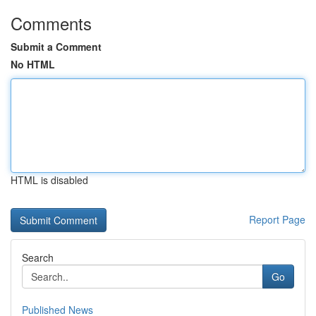
Comments
Submit a Comment
No HTML
HTML is disabled
Report Page
Search
Go
Published News