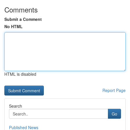
Comments
Submit a Comment
No HTML
HTML is disabled
Report Page
Search
Go
Published News