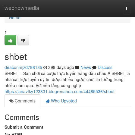
Home
webnowmedia
Togg
navi
Home
1
shbet
deaconmjzd798135
299 days ago
News
Discuss
SHBET – Sân chơi cá cược trực tuyến hàng đầu châu Á SHBET là
nhà cái trực tuyến uy tín được nhiều người chơi tin tưởng trong
nhiều năm qua. Với nền tảng công nghệ
https://janavfky123331.blogrenanda.com/44485536/shbet
Comments
Who Upvoted
Comments
Submit a Comment
No HTML