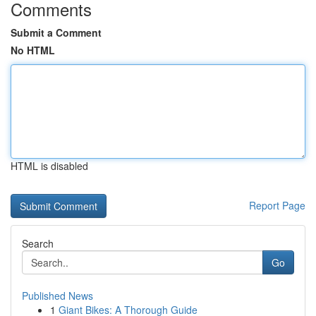
Comments
Submit a Comment
No HTML
HTML is disabled
Report Page
Search
Go
Published News
1
Giant Bikes: A Thorough Guide