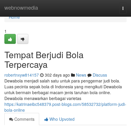
Home
webnowmedia
Togg
navi
Home
1
Tempat Berjudi Bola
Terpercaya
robertnxyw814157
302 days ago
News
Discuss
Dewabola menjadi salah satu untuk para penggemar judi bola.
Luas pecinta sepak bola di Indonesia yang mengikuti Dewabola
untuk bermain berbagai macam jenis taruhan bola online.
Dewabola menawarkan berbagai varietas
https://katrinaeibc548379.post-blogs.com/58532732/platform-judi-
bola-online
Comments
Who Upvoted