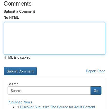
Comments
Submit a Comment
No HTML
HTML is disabled
Report Page
Search
Go
Published News
1
Discover Sugus18: The Source for Adult Content