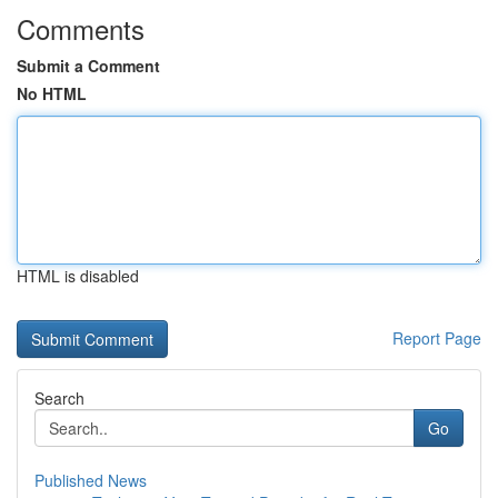
Comments
Submit a Comment
No HTML
HTML is disabled
Report Page
Search
Go
Published News