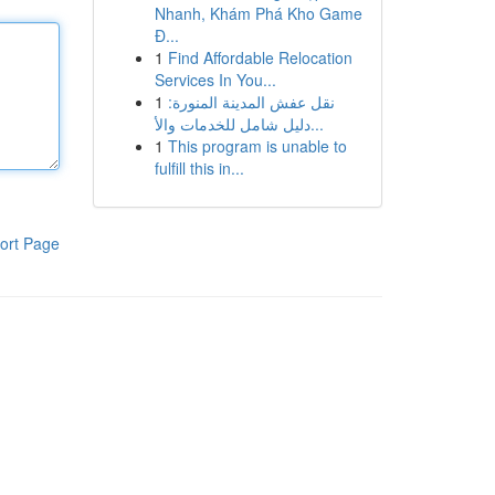
Nhanh, Khám Phá Kho Game
Đ...
1
Find Affordable Relocation
Services In You...
1
نقل عفش المدينة المنورة:
دليل شامل للخدمات والأ...
1
This program is unable to
fulfill this in...
ort Page