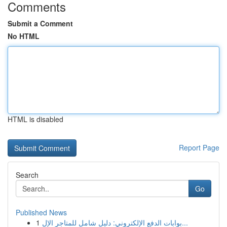
Comments
Submit a Comment
No HTML
HTML is disabled
Report Page
Search
Go
Published News
1
بوابات الدفع الإلكتروني: دليل شامل للمتاجر الإل...