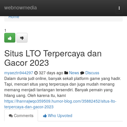
Home
webnowmedia
Togg
navi
Home
1
Situs LTO Terpercaya dan
Gacor 2023
myaeztn944297
327 days ago
News
Discuss
Dalam dunia judi online, banyak sekali platform game yang hadir.
Tapi, mencari situs yang terpercaya dan juga mudah menang
memang menjadi tantangan tersendiri. Banyak pemain yang
hilang uang. Oleh karena itu, kami
https://ihannajwqo359509.humor-blog.com/35882452/situs-lto-
terpercaya-dan-gacor-2023
Comments
Who Upvoted