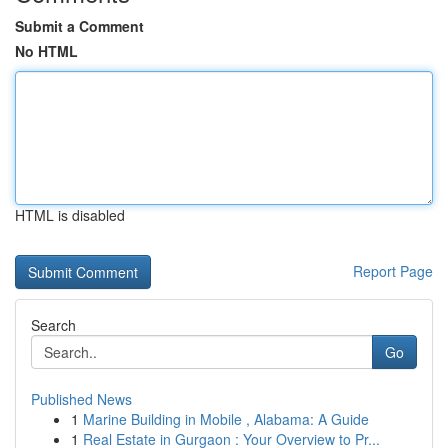
Submit a Comment
No HTML
HTML is disabled
Report Page
Search
Go
Published News
1
Marine Building in Mobile , Alabama: A Guide
1
Real Estate in Gurgaon : Your Overview to Pr...