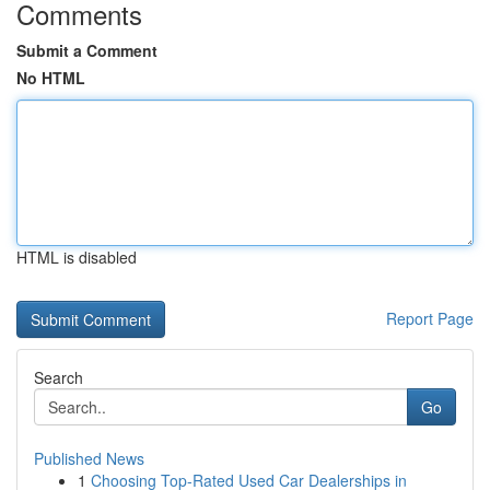
Comments
Submit a Comment
No HTML
HTML is disabled
Report Page
Search
Go
Published News
1
Choosing Top-Rated Used Car Dealerships in