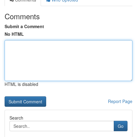
Comments
Submit a Comment
No HTML
HTML is disabled
Report Page
Search
Go