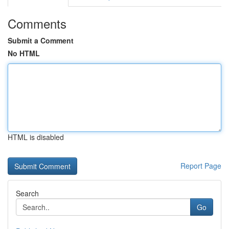
Comments
Submit a Comment
No HTML
HTML is disabled
Report Page
Search
Go